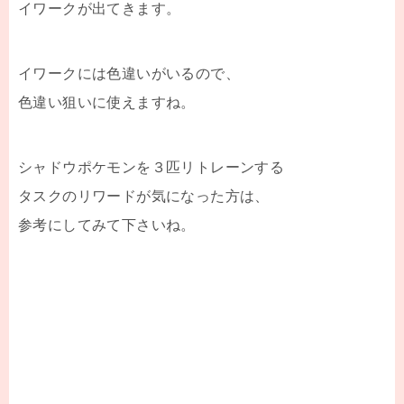
イワークが出てきます。
イワークには色違いがいるので、
色違い狙いに使えますね。
シャドウポケモンを３匹リトレーンする
タスクのリワードが気になった方は、
参考にしてみて下さいね。