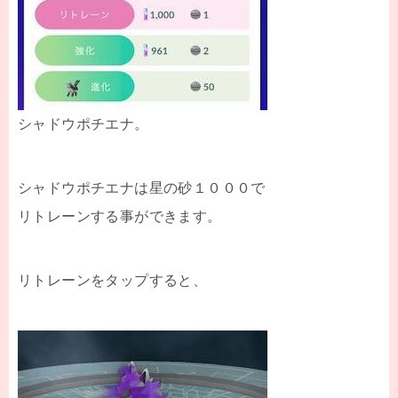
シャドウポチエナ。
シャドウポチエナは星の砂１０００で
リトレーンする事ができます。
リトレーンをタップすると、