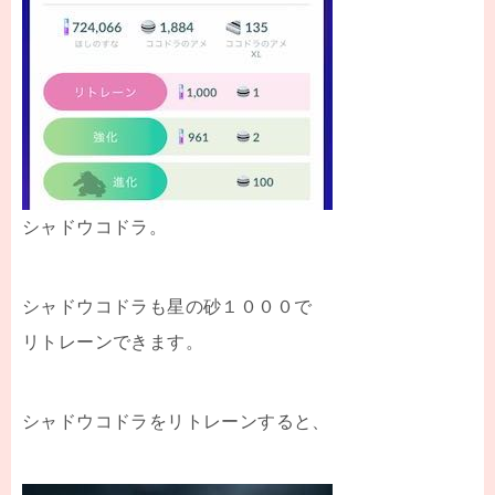
シャドウコドラ。
シャドウコドラも星の砂１０００で
リトレーンできます。
シャドウコドラをリトレーンすると、