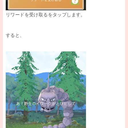
リワードを受け取るをタップします。
すると、