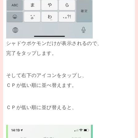
シャドウポケモンだけが表示されるので、
完了をタップします。
そして右下のアイコンをタップし、
ＣＰが低い順に並べ替えます。
ＣＰが低い順に並び替えると、