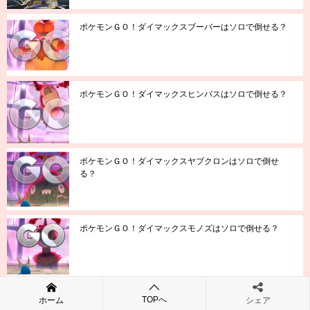
ポケモンＧＯ！ダイマックスブーバーはソロで倒せる？
ポケモンＧＯ！ダイマックスヒンバスはソロで倒せる？
ポケモンＧＯ！ダイマックスヤブクロンはソロで倒せ
る？
ポケモンＧＯ！ダイマックスモノズはソロで倒せる？
TOPへ
ホーム
シェア