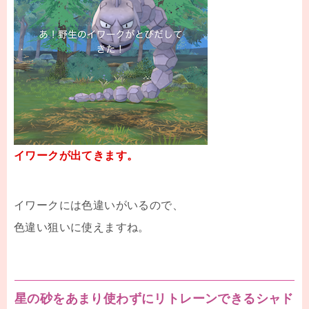
イワークが出てきます。
イワークには色違いがいるので、
色違い狙いに使えますね。
星の砂をあまり使わずにリトレーンできるシャド