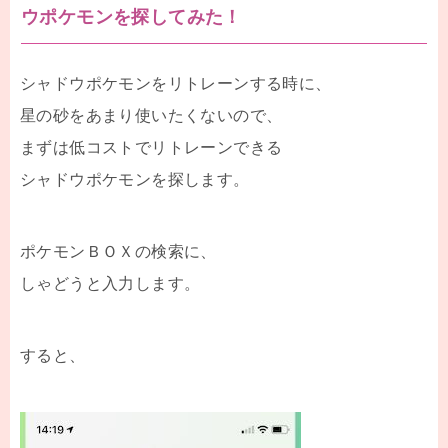
ウポケモンを探してみた！
シャドウポケモンをリトレーンする時に、
星の砂をあまり使いたくないので、
まずは低コストでリトレーンできる
シャドウポケモンを探します。
ポケモンＢＯＸの検索に、
しゃどうと入力します。
すると、