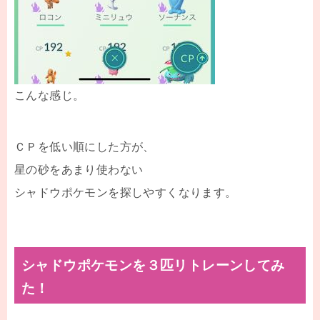
こんな感じ。
ＣＰを低い順にした方が、
星の砂をあまり使わない
シャドウポケモンを探しやすくなります。
シャドウポケモンを３匹リトレーンしてみ
た！