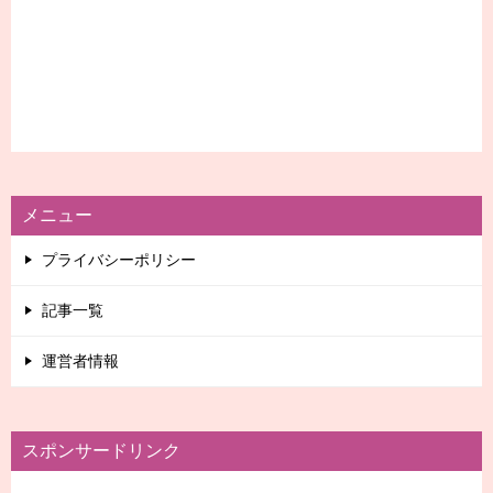
メニュー
プライバシーポリシー
記事一覧
運営者情報
スポンサードリンク