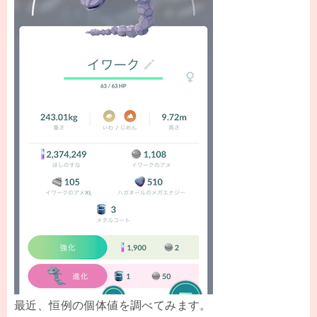
最近、恒例の個体値を調べてみます。