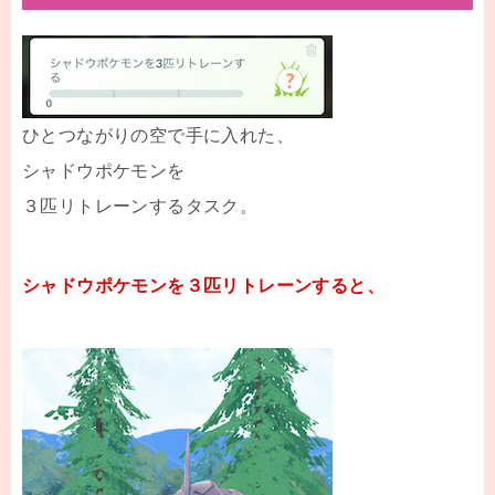
ひとつながりの空で手に入れた、
シャドウポケモンを
３匹リトレーンするタスク。
シャドウポケモンを３匹リトレーンすると、