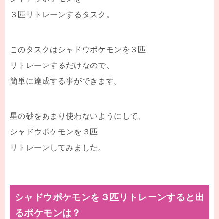
３匹リトレーンするタスク。
このタスクはシャドウポケモンを３匹
リトレーンするだけなので、
簡単に達成する事ができます。
星の砂をあまり使わないようにして、
シャドウポケモンを３匹
リトレーンしてみました。
シャドウポケモンを３匹リトレーンすると出
るポケモンは？