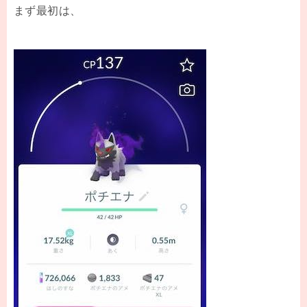
まず最初は、