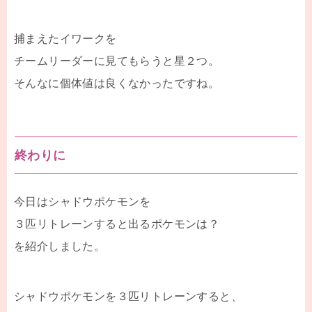
捕まえたイワークを
チームリーダーに見てもらうと星２つ。
そんなに個体値は良くなかったですね。
終わりに
今日はシャドウポケモンを
３匹リトレーンすると出るポケモンは？
を紹介しました。
シャドウポケモンを３匹リトレーンすると、