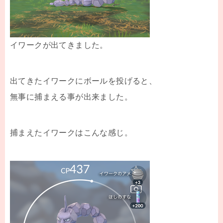
イワークが出てきました。
出てきたイワークにボールを投げると、
無事に捕まえる事が出来ました。
捕まえたイワークはこんな感じ。