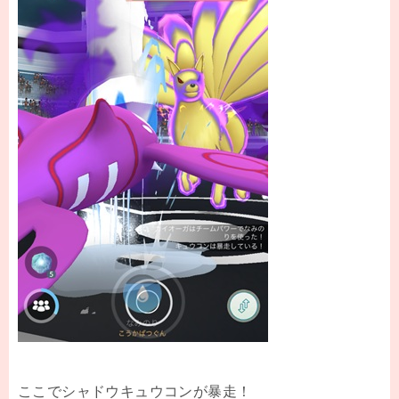
ここでシャドウキュウコンが暴走！