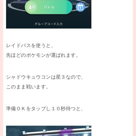
レイドパスを使うと、
先ほどのポケモンが選ばれます。
シャドウキュウコンは星３なので、
このまま戦います。
準備ＯＫをタップし１０秒待つと、