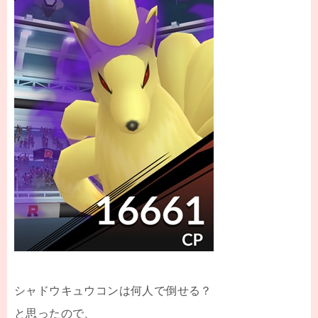
シャドウキュウコンは何人で倒せる？
と思ったので、