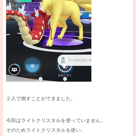
２人で倒すことができました。
今回はライトクリスタルを使っていません。
そのためライトクリスタルを使い、