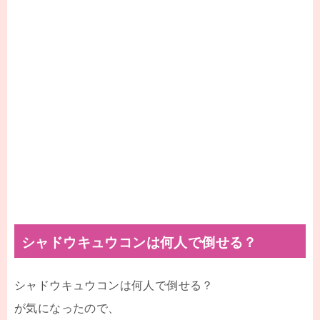
シャドウキュウコンは何人で倒せる？
シャドウキュウコンは何人で倒せる？
が気になったので、