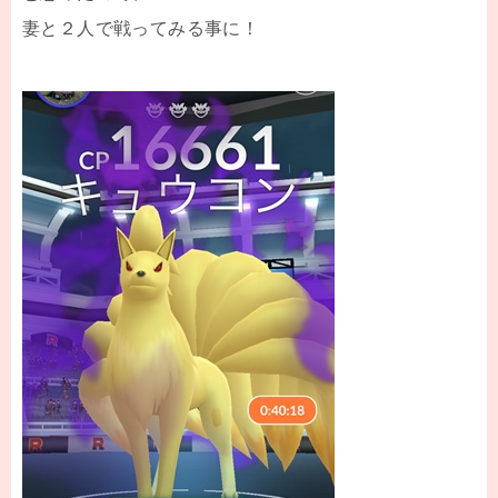
妻と２人で戦ってみる事に！