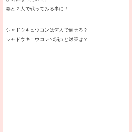
妻と２人で戦ってみる事に！
シャドウキュウコンは何人で倒せる？
シャドウキュウコンの弱点と対策は？