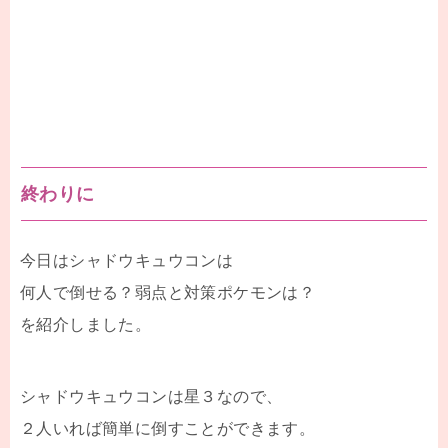
終わりに
今日はシャドウキュウコンは
何人で倒せる？弱点と対策ポケモンは？
を紹介しました。
シャドウキュウコンは星３なので、
２人いれば簡単に倒すことができます。