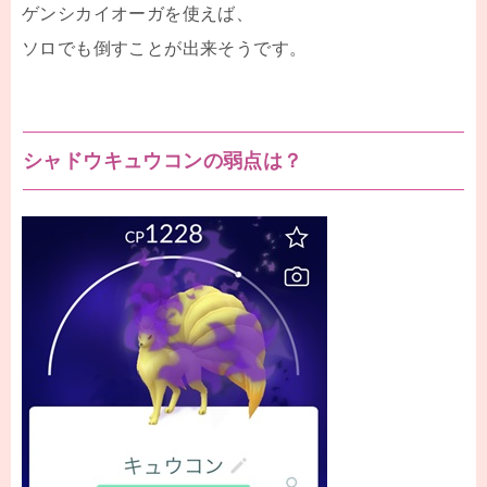
ゲンシカイオーガを使えば、
ソロでも倒すことが出来そうです。
シャドウキュウコンの弱点は？