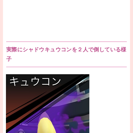
実際にシャドウキュウコンを２人で倒している様
子