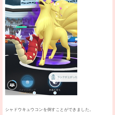
シャドウキュウコンを倒すことができました。