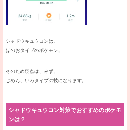
シャドウキュウコンは、
ほのおタイプのポケモン。
そのため弱点は、みず、
じめん、いわタイプの技になります。
シャドウキュウコン対策でおすすめのポケモ
ンは？