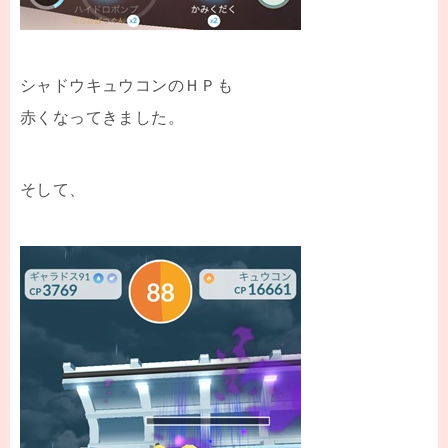
シャドウキュウコンのＨＰも
赤くなってきました。
そして、