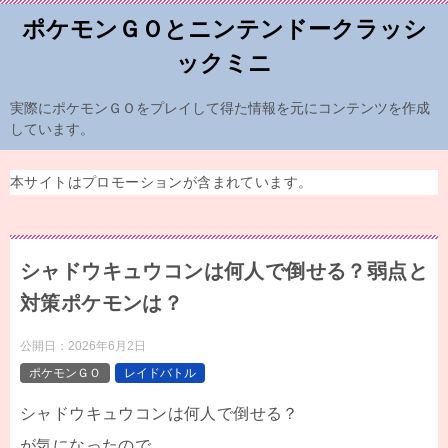
ポケモンＧＯとニンテンドークラッシ
ックミニ
実際にポケモンＧＯをプレイして得た情報を元にコンテンツを作成
しています。
本サイトはプロモーションが含まれています。
シャドウキュウコンは何人で倒せる？弱点と
対策ポケモンは？
公開日：
2026年6月2日
ポケモンＧＯ
レイドバトル
シャドウキュウコンは何人で倒せる？
が気になったので、