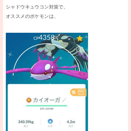
シャドウキュウコン対策で、
オススメのポケモンは、