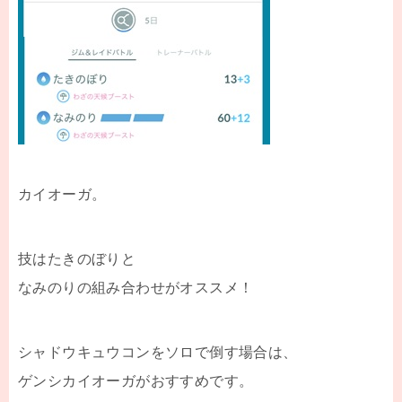
カイオーガ。
技はたきのぼりと
なみのりの組み合わせがオススメ！
シャドウキュウコンをソロで倒す場合は、
ゲンシカイオーガがおすすめです。