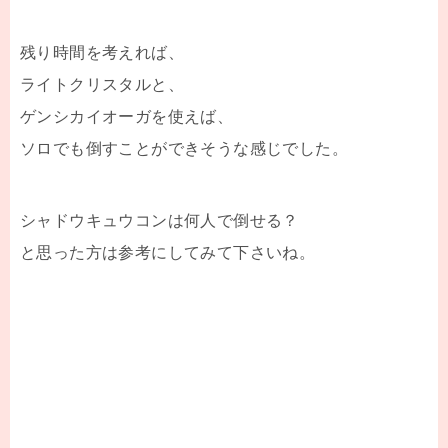
残り時間を考えれば、
ライトクリスタルと、
ゲンシカイオーガを使えば、
ソロでも倒すことができそうな感じでした。
シャドウキュウコンは何人で倒せる？
と思った方は参考にしてみて下さいね。