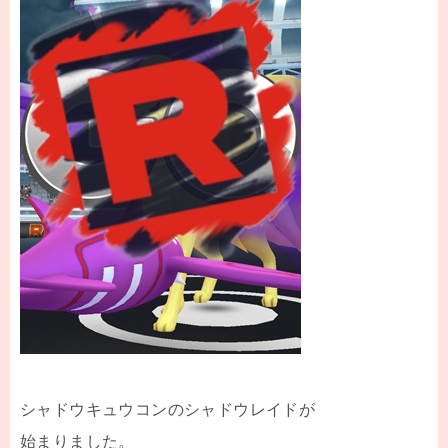
シャドウキュウコンのシャドウレイドが
始まりました。