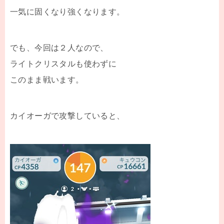
一気に固くなり強くなります。
でも、今回は２人なので、
ライトクリスタルも使わずに
このまま戦います。
カイオーガで攻撃していると、