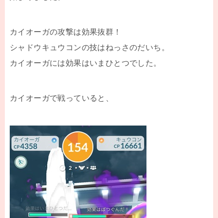
カイオーガの攻撃は効果抜群！
シャドウキュウコンの技はねっさのだいち。
カイオーガには効果はいまひとつでした。
カイオーガで戦っていると、