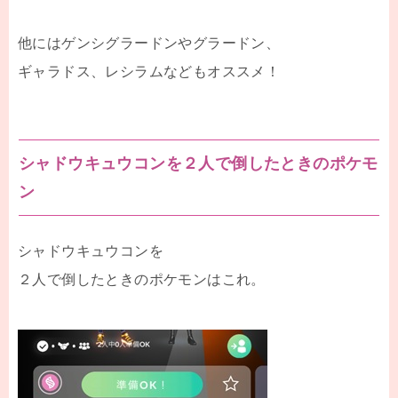
他にはゲンシグラードンやグラードン、
ギャラドス、レシラムなどもオススメ！
シャドウキュウコンを２人で倒したときのポケモ
ン
シャドウキュウコンを
２人で倒したときのポケモンはこれ。