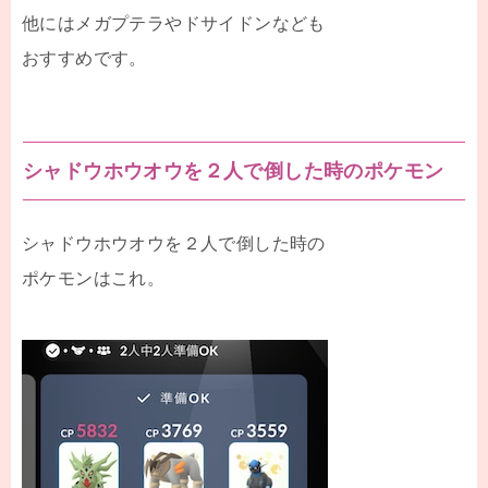
他にはメガプテラやドサイドンなども
おすすめです。
シャドウホウオウを２人で倒した時のポケモン
シャドウホウオウを２人で倒した時の
ポケモンはこれ。