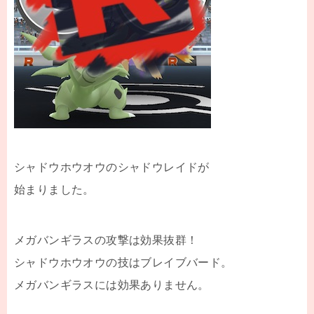
シャドウホウオウのシャドウレイドが
始まりました。
メガバンギラスの攻撃は効果抜群！
シャドウホウオウの技はブレイブバード。
メガバンギラスには効果ありません。