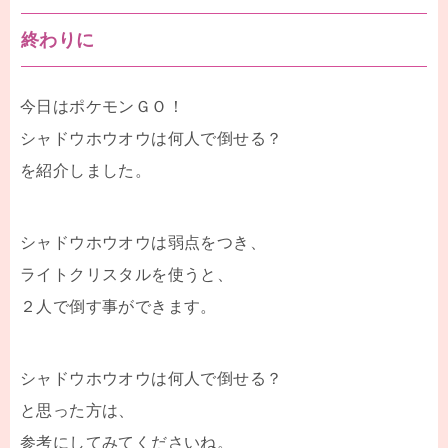
終わりに
今日はポケモンＧＯ！
シャドウホウオウは何人で倒せる？
を紹介しました。
シャドウホウオウは弱点をつき、
ライトクリスタルを使うと、
２人で倒す事ができます。
シャドウホウオウは何人で倒せる？
と思った方は、
参考にしてみてくださいね。