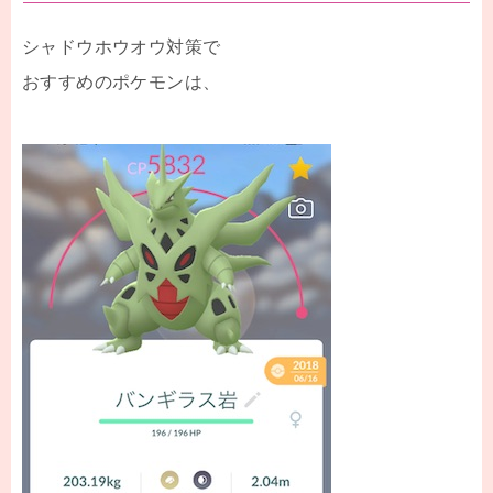
シャドウホウオウ対策で
おすすめのポケモンは、