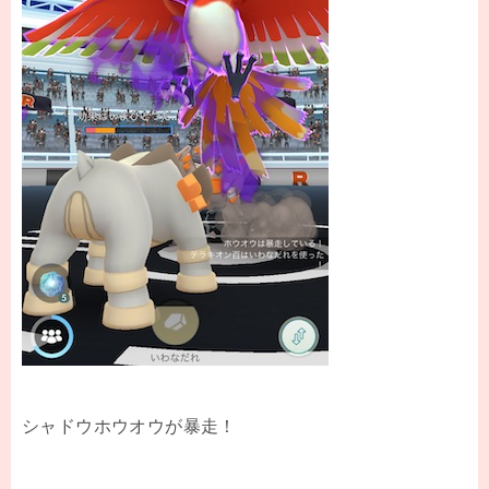
シャドウホウオウが暴走！