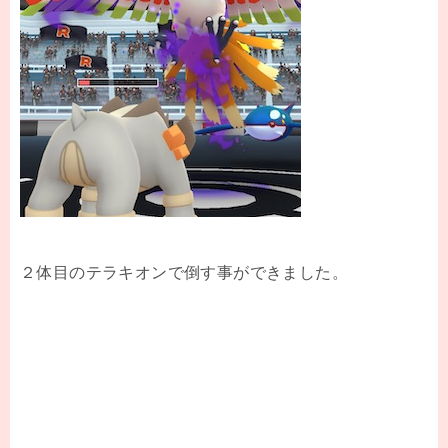
２体目のテラキオンで倒す事ができました。