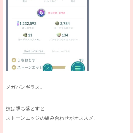
メガバンギラス。
技は撃ち落とすと
ストーンエッジの組み合わせがオススメ。