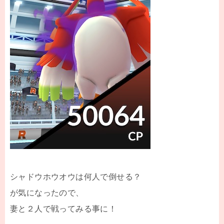
シャドウホウオウは何人で倒せる？
が気になったので、
妻と２人で戦ってみる事に！