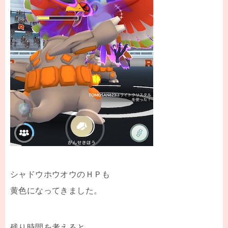
シャドウホウオウのＨＰも
黄色になってきました。
残り時間を考えると、