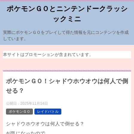
ポケモンＧＯとニンテンドークラッシ
ックミニ
実際にポケモンＧＯをプレイして得た情報を元にコンテンツを作成
しています。
本サイトはプロモーションが含まれています。
ポケモンＧＯ！シャドウホウオウは何人で倒
せる？
公開日：
2025年11月14日
ポケモンＧＯ
レイドバトル
シャドウホウオウは何人で倒せる？
が気になったので、