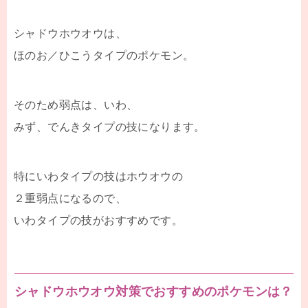
シャドウホウオウは、
ほのお／ひこうタイプのポケモン。
そのため弱点は、いわ、
みず、でんきタイプの技になります。
特にいわタイプの技はホウオウの
２重弱点になるので、
いわタイプの技がおすすめです。
シャドウホウオウ対策でおすすめのポケモンは？