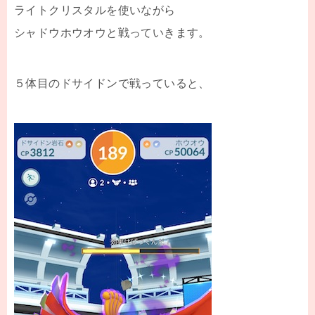
ライトクリスタルを使いながら
シャドウホウオウと戦っていきます。
５体目のドサイドンで戦っていると、