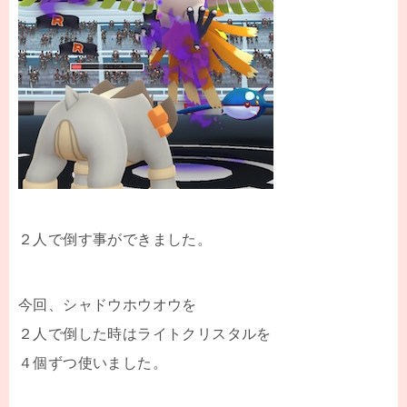
２人で倒す事ができました。
今回、シャドウホウオウを
２人で倒した時はライトクリスタルを
４個ずつ使いました。