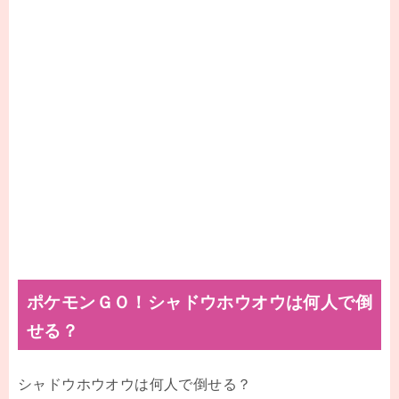
ポケモンＧＯ！シャドウホウオウは何人で倒
せる？
シャドウホウオウは何人で倒せる？