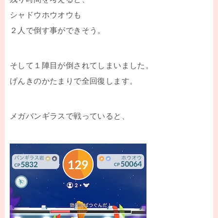
シャドウホウオウも
２人で倒す事ができそう。
そして１陣目が倒されてしまいました。
げんきのかたまりで全回復します。
メガバンギラスで戦っていると、