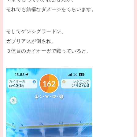
それでも結構なダメージをくらいます。
そしてゲンシグラードン、
ガブリアスが倒され、
３体目のカイオーガで戦っていると、