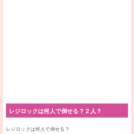
レジロックは何人で倒せる？２人？
レジロックは何人で倒せる？