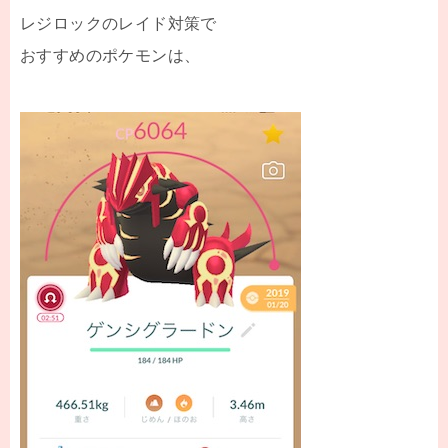
レジロックのレイド対策で
おすすめのポケモンは、