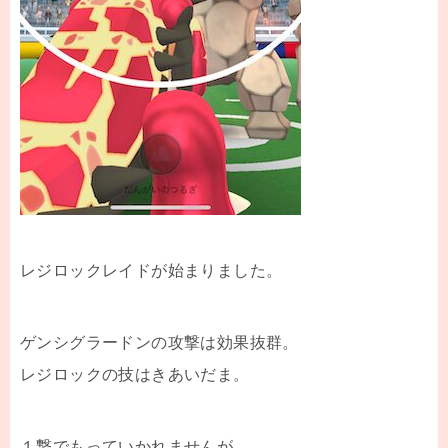
レジロックレイドが始まりました。
ゲンシグラードンの攻撃は効果抜群。
レジロックの技はきあいだま。
１撃でもっていかれませんが、