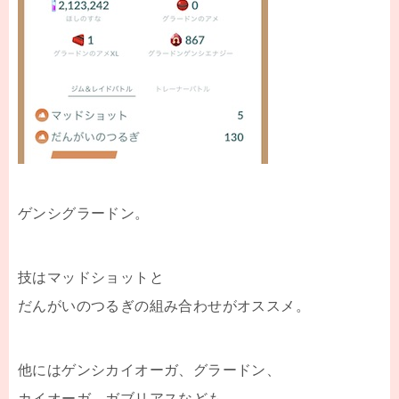
ゲンシグラードン。
技はマッドショットと
だんがいのつるぎの組み合わせがオススメ。
他にはゲンシカイオーガ、グラードン、
カイオーガ、ガブリアスなども