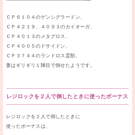
ＣＰ６１０４のゲンシグラードン、
ＣＰ４２１９、４０９３のカイオーガ、
ＣＰ４０１３のメタグロス、
ＣＰ４００５のドサイドン、
ＣＰ３７４４のランドロス霊獣。
妻はギリギリ１陣目で倒せたようです。
レジロックを２人で倒したときに使ったボーナス
レジロックを２人で倒したときに
使ったボーナスは、