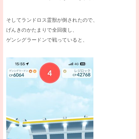
そしてランドロス霊獣が倒されたので、
げんきのかたまりで全回復し、
ゲンシグラードンで戦っていると、