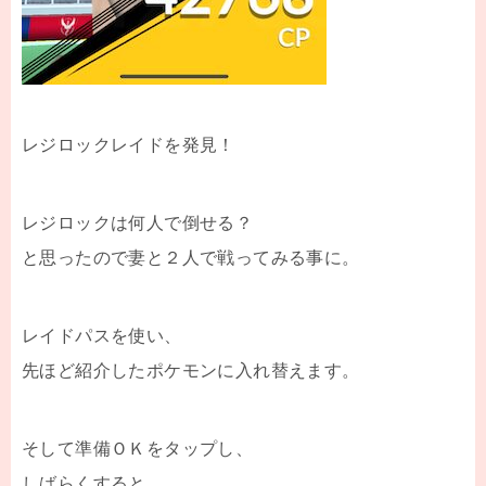
レジロックレイドを発見！
レジロックは何人で倒せる？
と思ったので妻と２人で戦ってみる事に。
レイドパスを使い、
先ほど紹介したポケモンに入れ替えます。
そして準備ＯＫをタップし、
しばらくすると、