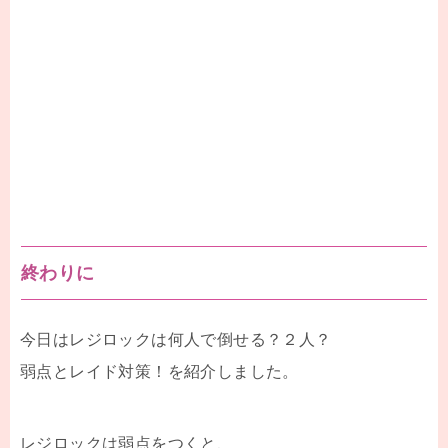
終わりに
今日はレジロックは何人で倒せる？２人？
弱点とレイド対策！を紹介しました。
レジロックは弱点をつくと、