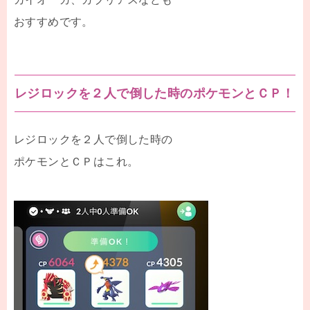
おすすめです。
レジロックを２人で倒した時のポケモンとＣＰ！
レジロックを２人で倒した時の
ポケモンとＣＰはこれ。