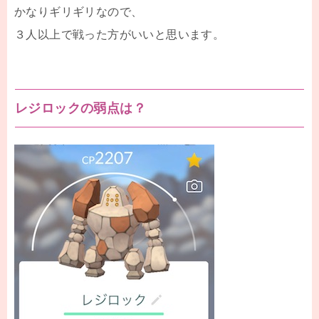
かなりギリギリなので、
３人以上で戦った方がいいと思います。
レジロックの弱点は？