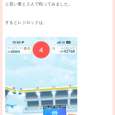
と思い妻と２人で戦ってみました。
するとレジロックは、