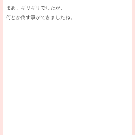
まあ、ギリギリでしたが、
何とか倒す事ができましたね。