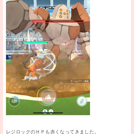
レジロックのＨＰも赤くなってきました。