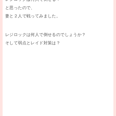
と思ったので、
妻と２人で戦ってみました。
レジロックは何人で倒せるのでしょうか？
そして弱点とレイド対策は？