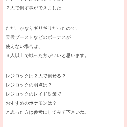
２人で倒す事ができました。
ただ、かなりギリギリだったので、
天候ブーストなどのボーナスが
使えない場合は、
３人以上で戦った方がいいと思います。
レジロックは２人で倒せる？
レジロックの弱点は？
レジロックのレイド対策で
おすすめのポケモンは？
と思った方は参考にしてみて下さいね。