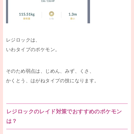
レジロックは、
いわタイプのポケモン。
そのため弱点は、じめん、みず、くさ、
かくとう、はがねタイプの技になります。
レジロックのレイド対策でおすすめのポケモン
は？