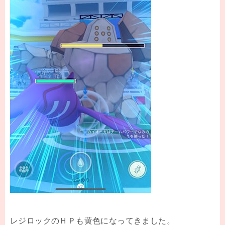
レジロックのＨＰも黄色になってきました。