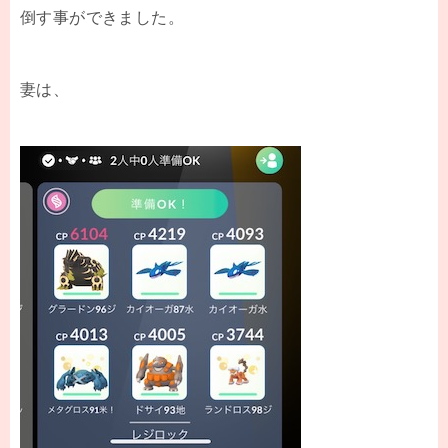
倒す事ができました。
妻は、