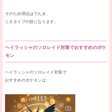
そのため弱点はでんき、
くさタイプの技になります。
ヘイラッシャのソロレイド対策でおすすめのポケ
モン
ヘイラッシャのソロレイド対策で
おすすめのポケモンは、