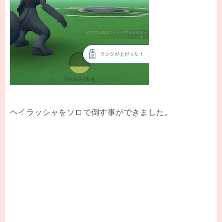
ヘイラッシャをソロで倒す事ができました。