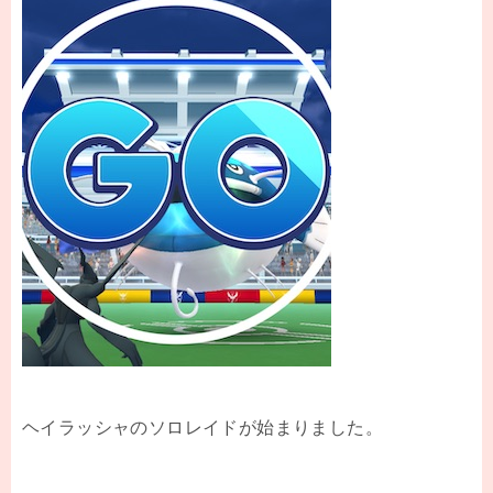
ヘイラッシャのソロレイドが始まりました。