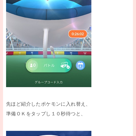
先ほど紹介したポケモンに入れ替え、
準備ＯＫをタップし１０秒待つと、