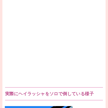
実際にヘイラッシャをソロで倒している様子