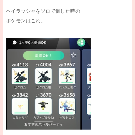
ヘイラッシャをソロで倒した時の
ポケモンはこれ。