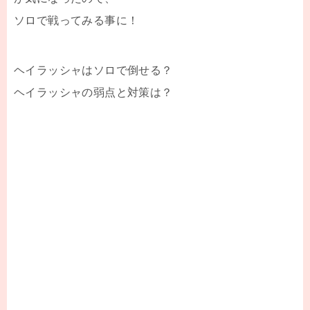
ソロで戦ってみる事に！
ヘイラッシャはソロで倒せる？
ヘイラッシャの弱点と対策は？