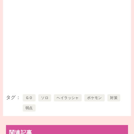
タグ
ＧＯ
ソロ
ヘイラッシャ
ポケモン
対策
弱点
関連記事