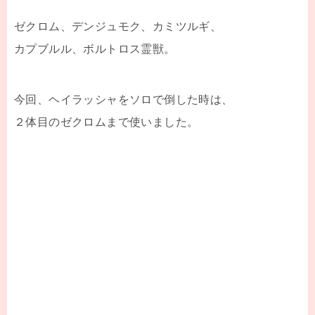
ゼクロム、デンジュモク、カミツルギ、
カプブルル、ボルトロス霊獣。
今回、ヘイラッシャをソロで倒した時は、
２体目のゼクロムまで使いました。