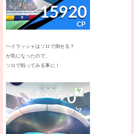
ヘイラッシャはソロで倒せる？
が気になったので、
ソロで戦ってみる事に！