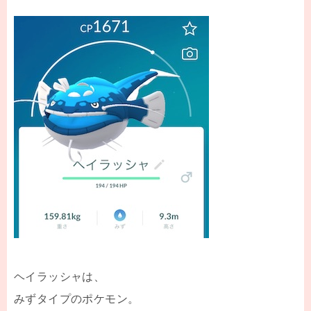
ヘイラッシャは、
みずタイプのポケモン。