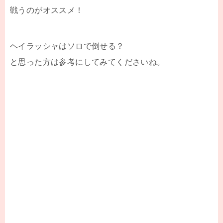
戦うのがオススメ！
ヘイラッシャはソロで倒せる？
と思った方は参考にしてみてくださいね。