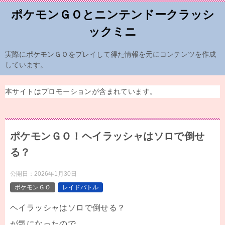
ポケモンＧＯとニンテンドークラッシ
ックミニ
実際にポケモンＧＯをプレイして得た情報を元にコンテンツを作成
しています。
本サイトはプロモーションが含まれています。
ポケモンＧＯ！ヘイラッシャはソロで倒せ
る？
公開日：
2026年1月30日
ポケモンＧＯ
レイドバトル
ヘイラッシャはソロで倒せる？
が気になったので、