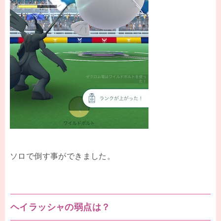
ソロで倒す事ができました。
ヘイラッシャの弱点は？