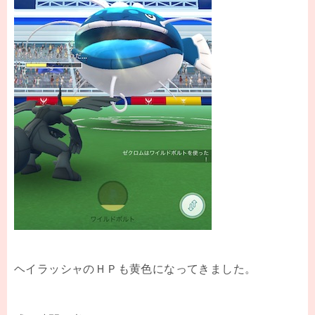
ヘイラッシャのＨＰも黄色になってきました。