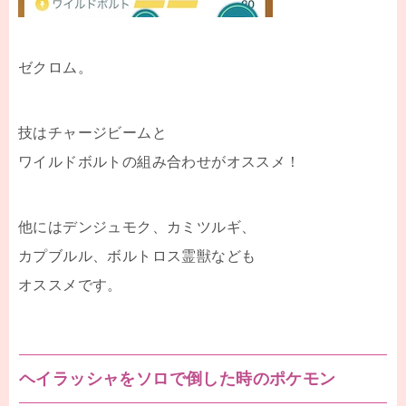
ゼクロム。
技はチャージビームと
ワイルドボルトの組み合わせがオススメ！
他にはデンジュモク、カミツルギ、
カプブルル、ボルトロス霊獣なども
オススメです。
ヘイラッシャをソロで倒した時のポケモン