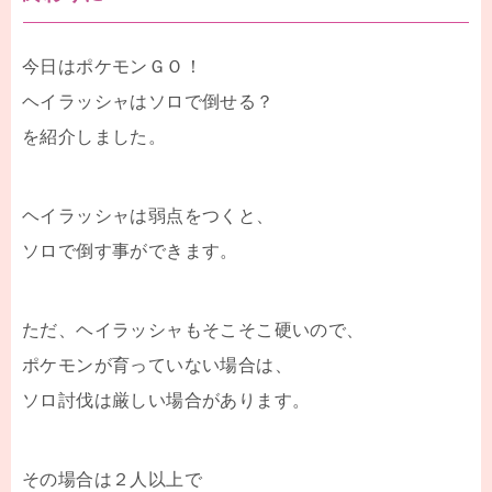
今日はポケモンＧＯ！
ヘイラッシャはソロで倒せる？
を紹介しました。
ヘイラッシャは弱点をつくと、
ソロで倒す事ができます。
ただ、ヘイラッシャもそこそこ硬いので、
ポケモンが育っていない場合は、
ソロ討伐は厳しい場合があります。
その場合は２人以上で