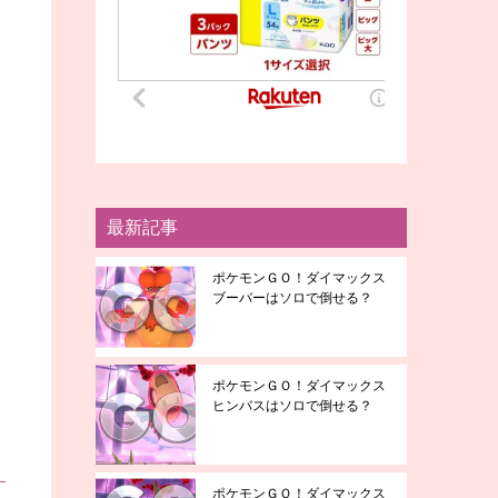
最新記事
ポケモンＧＯ！ダイマックス
ブーバーはソロで倒せる？
ポケモンＧＯ！ダイマックス
ヒンバスはソロで倒せる？
ポケモンＧＯ！ダイマックス