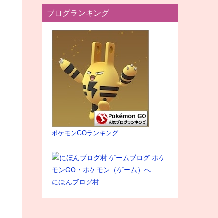
ブログランキング
ポケモンGOランキング
にほんブログ村