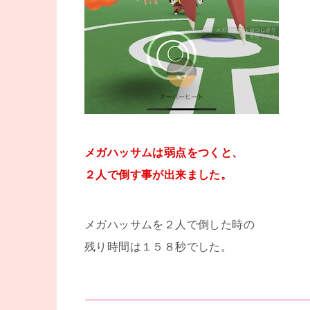
メガハッサムは弱点をつくと、
２人で倒す事が出来ました。
メガハッサムを２人で倒した時の
残り時間は１５８秒でした。