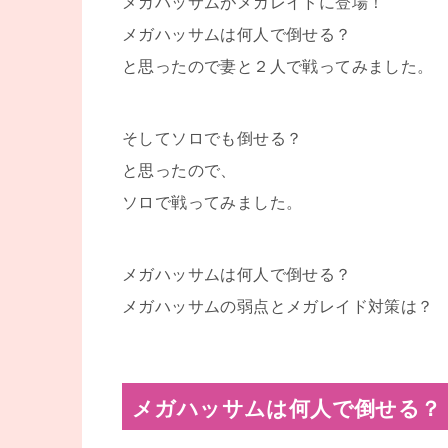
メガハッサムがメガレイドに登場！
メガハッサムは何人で倒せる？
と思ったので妻と２人で戦ってみました。
そしてソロでも倒せる？
と思ったので、
ソロで戦ってみました。
メガハッサムは何人で倒せる？
メガハッサムの弱点とメガレイド対策は？
メガハッサムは何人で倒せる？