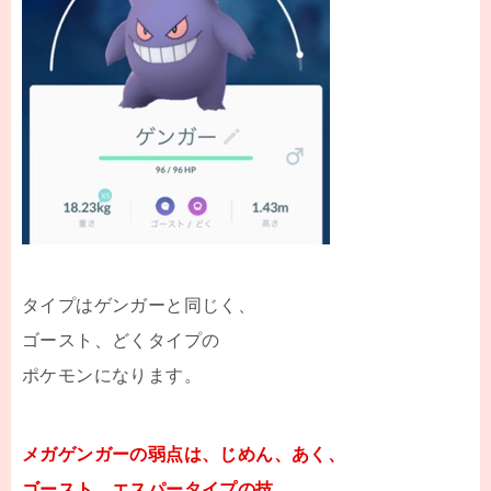
タイプはゲンガーと同じく、
ゴースト、どくタイプの
ポケモンになります。
メガゲンガーの弱点は、じめん、あく、
ゴースト、エスパータイプの技。