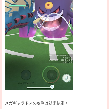
メガギャラドスの攻撃は効果抜群！