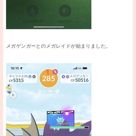
メガゲンガーとのメガレイドが始まりました。