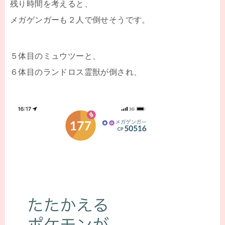
残り時間を考えると、
メガゲンガーも２人で倒せそうです。
５体目のミュウツーと、
６体目のランドロス霊獣が倒され、