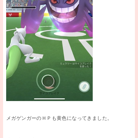
メガゲンガーのＨＰも黄色になってきました。