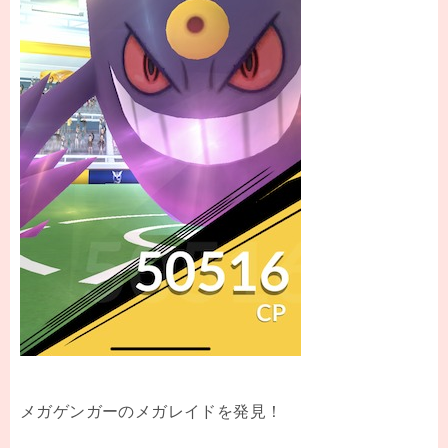
メガゲンガーのメガレイドを発見！