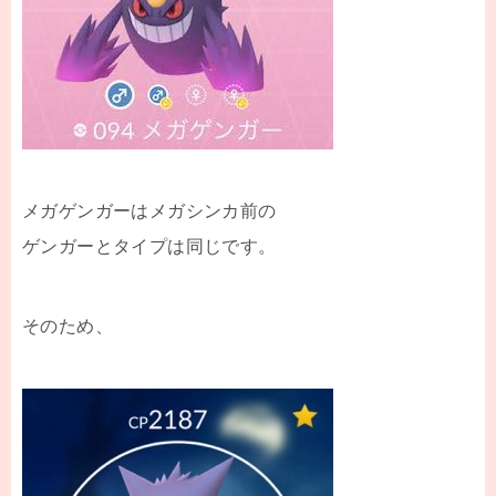
メガゲンガーはメガシンカ前の
ゲンガーとタイプは同じです。
そのため、