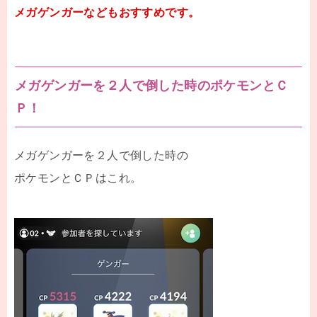
メガゲンガーなどもおすすめです。
メガゲンガーを２人で倒した時のポケモンとＣ
Ｐ！
メガゲンガーを２人で倒した時の
ポケモンとＣＰはこれ。