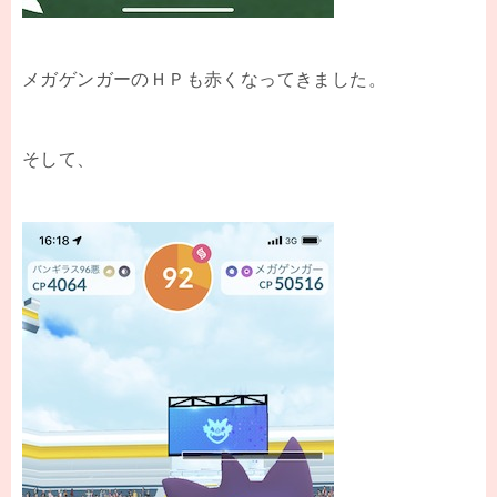
メガゲンガーのＨＰも赤くなってきました。
そして、