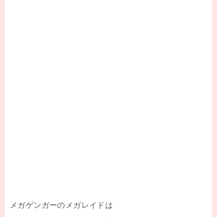
メガゲンガーのメガレイドは