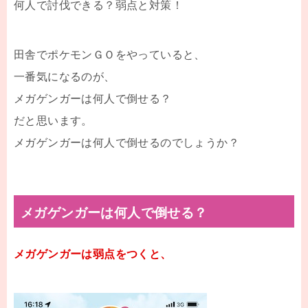
何人で討伐できる？弱点と対策！
田舎でポケモンＧＯをやっていると、
一番気になるのが、
メガゲンガーは何人で倒せる？
だと思います。
メガゲンガーは何人で倒せるのでしょうか？
メガゲンガーは何人で倒せる？
メガゲンガーは弱点をつくと、