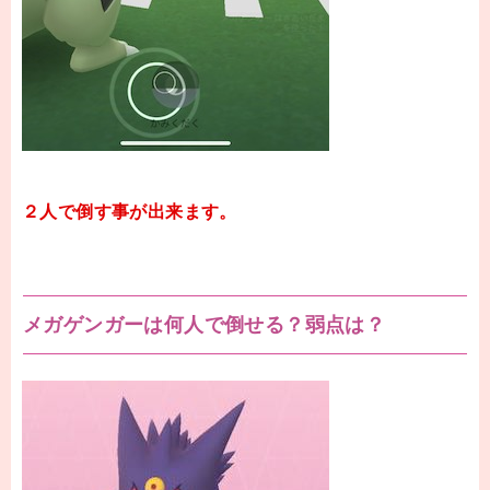
２人で倒す事が出来ます。
メガゲンガーは何人で倒せる？弱点は？