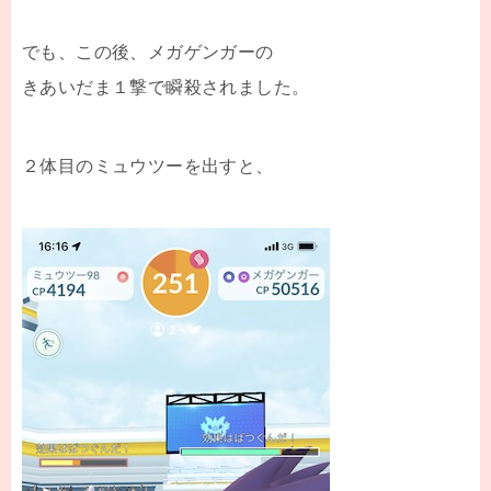
でも、この後、メガゲンガーの
きあいだま１撃で瞬殺されました。
２体目のミュウツーを出すと、