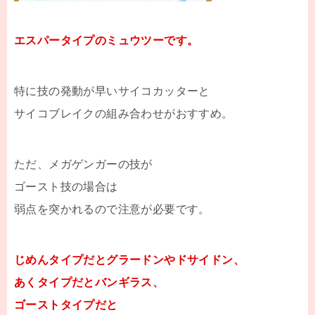
エスパータイプのミュウツーです。
特に技の発動が早いサイコカッターと
サイコブレイクの組み合わせがおすすめ。
ただ、メガゲンガーの技が
ゴースト技の場合は
弱点を突かれるので注意が必要です。
じめんタイプだとグラードンやドサイドン、
あくタイプだとバンギラス、
ゴーストタイプだと