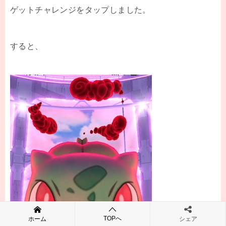
ゲットチャレンジをタップしました。
すると、
TOPへ
ホーム
シェア