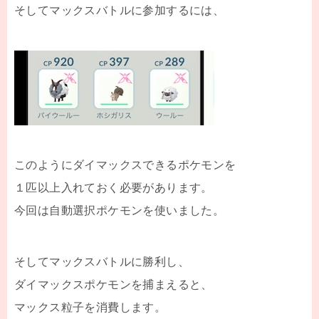
そしてマックスバトルに参加するには、
このようにダイマックスできるポケモンを
１匹以上入れておく必要があります。
今回は自動選択ポケモンを使いました。
そしてマックスバトルに勝利し、
ダイマックスポケモンを捕まえると、
マックス粒子を消費します。