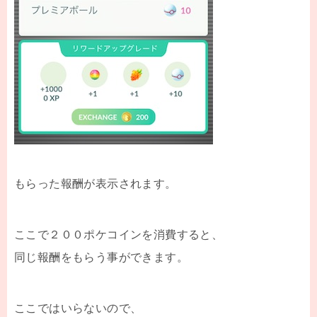
もらった報酬が表示されます。
ここで２００ポケコインを消費すると、
同じ報酬をもらう事ができます。
ここではいらないので、