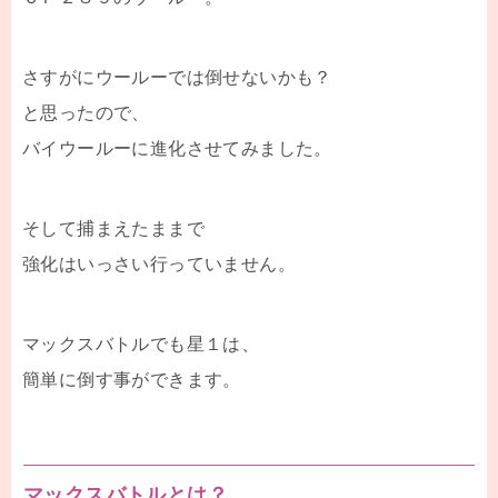
さすがにウールーでは倒せないかも？
と思ったので、
バイウールーに進化させてみました。
そして捕まえたままで
強化はいっさい行っていません。
マックスバトルでも星１は、
簡単に倒す事ができます。
マックスバトルとは？