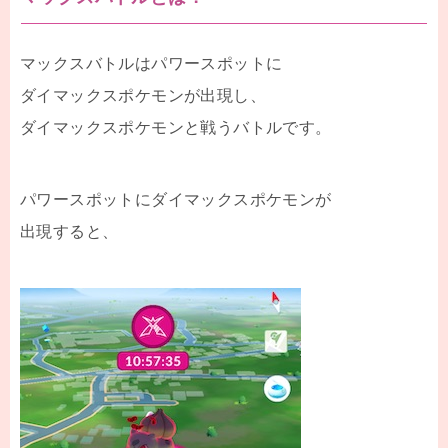
マックスバトルはパワースポットに
ダイマックスポケモンが出現し、
ダイマックスポケモンと戦うバトルです。
パワースポットにダイマックスポケモンが
出現すると、