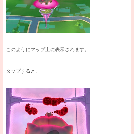
このようにマップ上に表示されます。
タップすると、