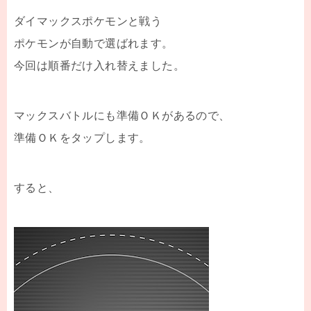
ダイマックスポケモンと戦う
ポケモンが自動で選ばれます。
今回は順番だけ入れ替えました。
マックスバトルにも準備ＯＫがあるので、
準備ＯＫをタップします。
すると、