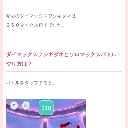
今回のダイマックスフシギダネは
２５０マックス粒子でした。
ダイマックスフシギダネとソロマックスバトル！
やり方は？
バトルをタップすると、