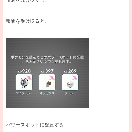
報酬を受け取ると、
パワースポットに配置する