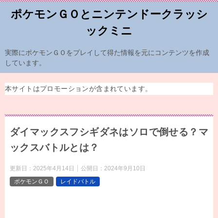
ポケモンＧＯとニンテンドークラッシ
ックミニ
実際にポケモンＧＯをプレイして得た情報を元にコンテンツを作成
しています。
本サイトはプロモーションが含まれています。
ダイマックスフシギダネはソロで倒せる？マ
ックスバトルとは？
更新日：
2025年4月14日
公開日：
2024年9月10日
ポケモンＧＯ
レイドバトル