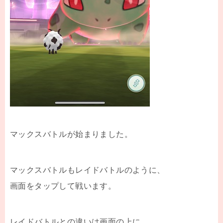
マックスバトルが始まりました。
マックスバトルもレイドバトルのように、
画面をタップして戦います。
レイドバトルとの違いは画面の上に