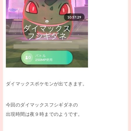
ダイマックスポケモンが出てきます。
今回のダイマックスフシギダネの
出現時間は夜９時までのようです。