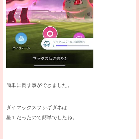
簡単に倒す事ができました。
ダイマックスフシギダネは
星１だったので簡単でしたね。