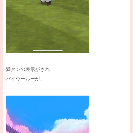
満タンの表示がされ、
バイウールーが、