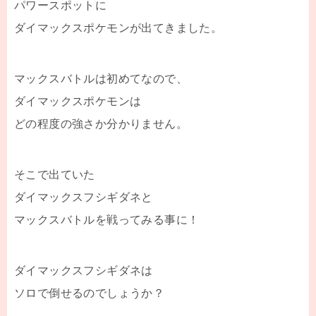
パワースポットに
ダイマックスポケモンが出てきました。
マックスバトルは初めてなので、
ダイマックスポケモンは
どの程度の強さか分かりません。
そこで出ていた
ダイマックスフシギダネと
マックスバトルを戦ってみる事に！
ダイマックスフシギダネは
ソロで倒せるのでしょうか？