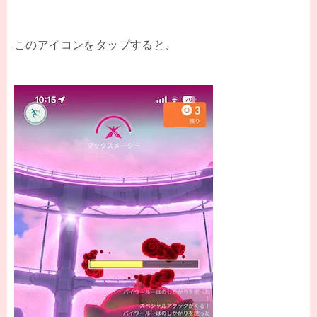
このアイコンをタップすると、