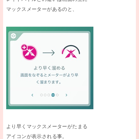
マックスメーターがあるのと、
より早くマックスメーターがたまる
アイコンが表示される事。