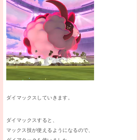
ダイマックスしていきます。
ダイマックスすると、
マックス技が使えるようになるので、