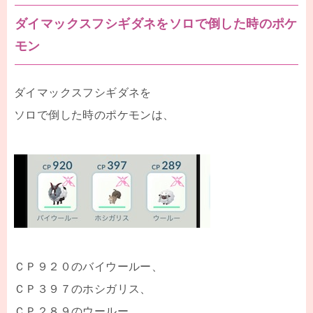
ダイマックスフシギダネをソロで倒した時のポケ
モン
ダイマックスフシギダネを
ソロで倒した時のポケモンは、
ＣＰ９２０のバイウールー、
ＣＰ３９７のホシガリス、
ＣＰ２８９のウールー。