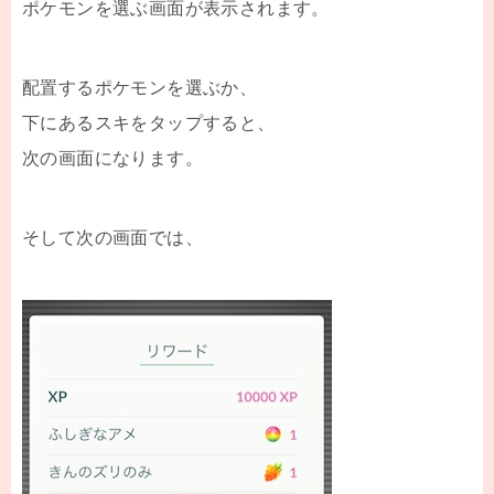
ポケモンを選ぶ画面が表示されます。
配置するポケモンを選ぶか、
下にあるスキをタップすると、
次の画面になります。
そして次の画面では、