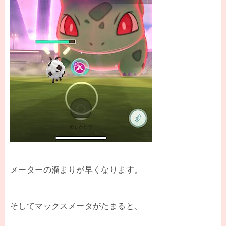
メーターの溜まりが早くなります。
そしてマックスメータがたまると、