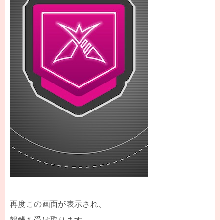
再度この画面が表示され、
報酬を受け取ります。