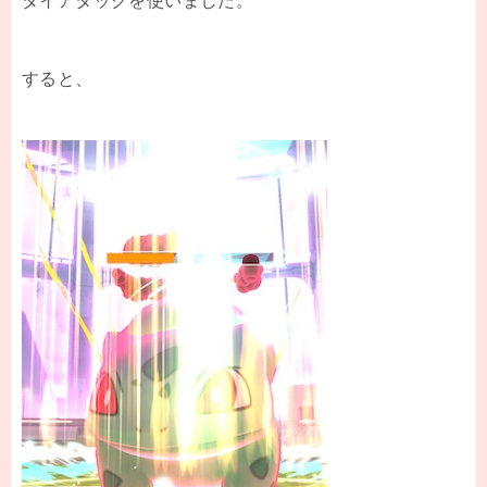
ダイアタックを使いました。
すると、