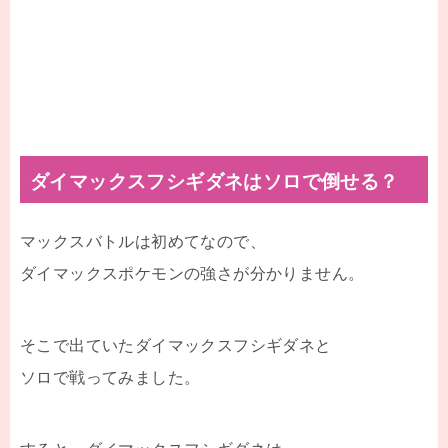
ダイマックスフシギダネはソロで倒せる？
マックスバトルは初めてなので、
ダイマックスポケモンの強さが分かりません。
そこで出ていたダイマックスフシギダネと
ソロで戦ってみました。