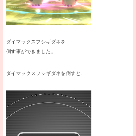
ダイマックスフシギダネを
倒す事ができました。
ダイマックスフシギダネを倒すと、