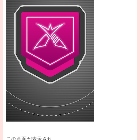
この画面が表示され、