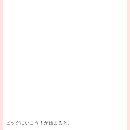
ビッグにいこう！が始まると、