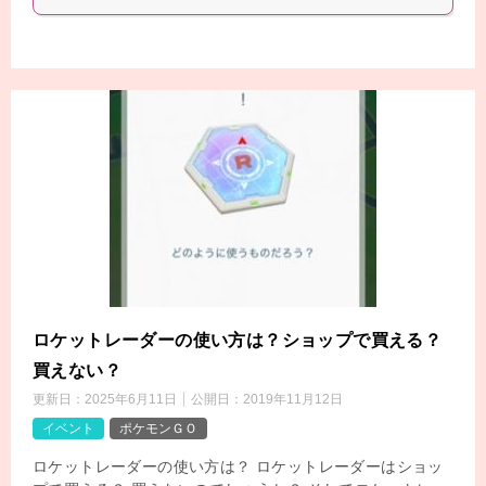
ロケットレーダーの使い方は？ショップで買える？
買えない？
更新日：
2025年6月11日
公開日：
2019年11月12日
イベント
ポケモンＧＯ
ロケットレーダーの使い方は？ ロケットレーダーはショッ