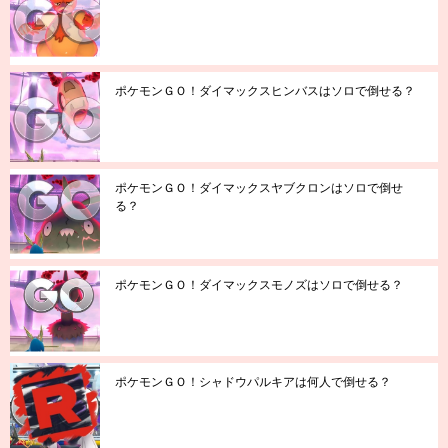
ポケモンＧＯ！ダイマックスヒンバスはソロで倒せる？
ポケモンＧＯ！ダイマックスヤブクロンはソロで倒せ
る？
ポケモンＧＯ！ダイマックスモノズはソロで倒せる？
ポケモンＧＯ！シャドウパルキアは何人で倒せる？