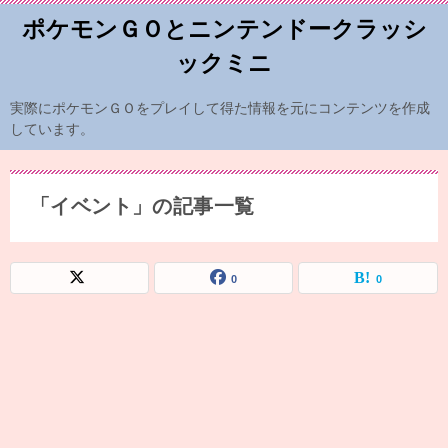
ポケモンＧＯとニンテンドークラッシ
ックミニ
実際にポケモンＧＯをプレイして得た情報を元にコンテンツを作成
しています。
「イベント」の記事一覧
0
0