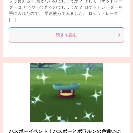
プで買える？ 買えないのでしょうか？ そしてロケットレー
ダーは どうやって作るのでしょうか？ ロケットレーダーを
手に入れたので、 早速使ってみました。 ロケットレーダ
[…]
続きを読む
ハスボーイベント！ハスボーとポワルンの色違いに