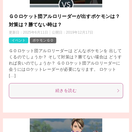
ＧＯロケット団アルロリーダーが出すポケモンは？
対策は？勝てない時は？
更新日：
2025年6月11日
公開日：
2019年12月17日
イベント
ポケモンＧＯ
ＧＯロケット団アルロリーダーは どんなポケモンを 出して
くるのでしょうか？ そして対策は？勝てない場合は どうす
れば良いのでしょうか？ ＧＯロケット団アルロリーダーに
会うにはロケットレーダーが必要になります。 ロケット
[…]
続きを読む