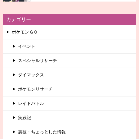
カテゴリー
ポケモンＧＯ
イベント
スペシャルリサーチ
ダイマックス
ポケモンリサーチ
レイドバトル
実践記
裏技・ちょっとした情報