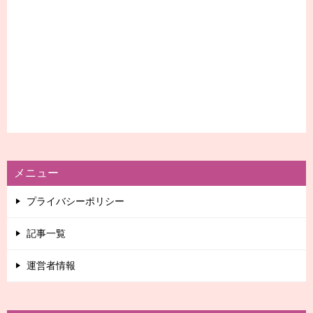
メニュー
プライバシーポリシー
記事一覧
運営者情報