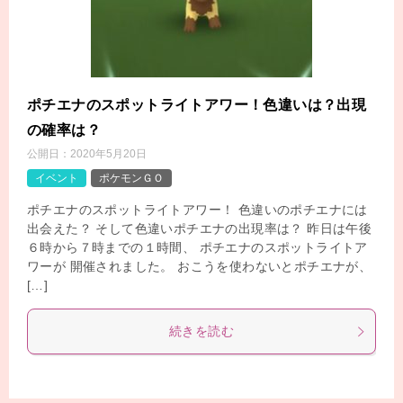
ポチエナのスポットライトアワー！色違いは？出現
の確率は？
公開日：
2020年5月20日
イベント
ポケモンＧＯ
ポチエナのスポットライトアワー！ 色違いのポチエナには
出会えた？ そして色違いポチエナの出現率は？ 昨日は午後
６時から７時までの１時間、 ポチエナのスポットライトア
ワーが 開催されました。 おこうを使わないとポチエナが、
[…]
続きを読む