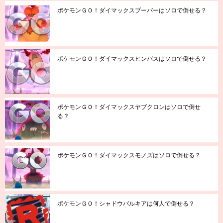
ポケモンＧＯ！ダイマックスブーバーはソロで倒せる？
ポケモンＧＯ！ダイマックスヒンバスはソロで倒せる？
ポケモンＧＯ！ダイマックスヤブクロンはソロで倒せ
る？
ポケモンＧＯ！ダイマックスモノズはソロで倒せる？
ポケモンＧＯ！シャドウパルキアは何人で倒せる？