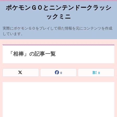
ポケモンＧＯとニンテンドークラッシ
ックミニ
実際にポケモンＧＯをプレイして得た情報を元にコンテンツを作成
しています。
「相棒」の記事一覧
0
0