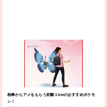
相棒からアメをもらう距離１kmのおすすめポケモ
ン！