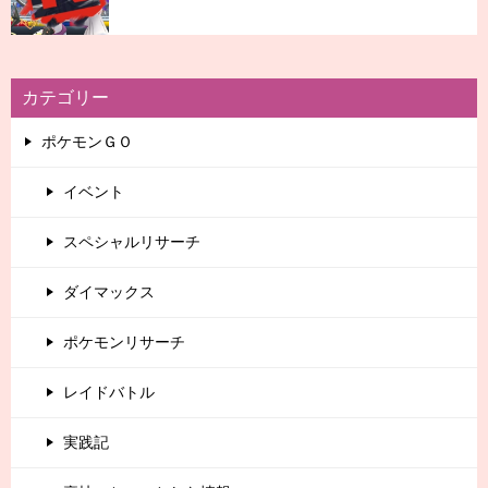
カテゴリー
ポケモンＧＯ
イベント
スペシャルリサーチ
ダイマックス
ポケモンリサーチ
レイドバトル
実践記