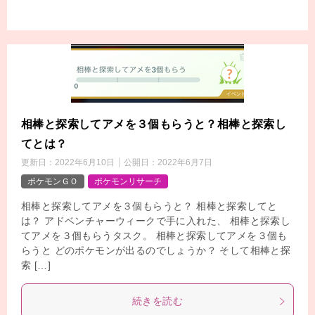
相棒と探索してアメを３個もらうと？相棒と探索し
てとは？
更新日：
2022年6月10日
公開日：
2022年6月7日
ポケモンＧＯ
ポケモンリサーチ
相棒と探索してアメを３個もらうと？ 相棒と探索してと
は？ アドベンチャーウィークで手に入れた、 相棒と探索し
てアメを３個もらうタスク。 相棒と探索してアメを３個も
らうと どのポケモンが出るのでしょうか？ そして相棒と探
索 […]
続きを読む