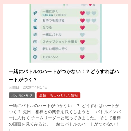
一緒にバトルのハートがつかない！？どうすればハ
ートがつく？
公開日：
2020年4月17日
ポケモンＧＯ
裏技・ちょっとした情報
一緒にバトルのハートがつかない！？ どうすればハートが
つく？ 先日、相棒との関係を良くしようと、 バトルメンバ
ーに入れて チームリーダーと戦ってみました。 そして相棒
の画面を見てみると、 一緒にバトルのハートがつかない！
[…]