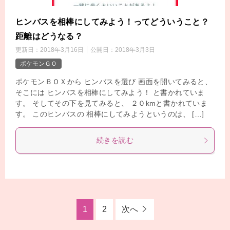
ヒンバスを相棒にしてみよう！ってどういうこと？
距離はどうなる？
更新日：
2018年3月16日
公開日：
2018年3月3日
ポケモンＧＯ
ポケモンＢＯＸから ヒンバスを選び 画面を開いてみると、
そこには ヒンバスを相棒にしてみよう！ と書かれていま
す。 そしてその下を見てみると、 ２０kmと書かれていま
す。 このヒンバスの 相棒にしてみようというのは、 […]
続きを読む
1
2
次へ