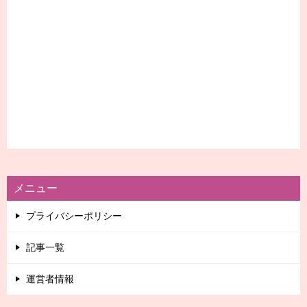
メニュー
プライバシーポリシー
記事一覧
運営者情報