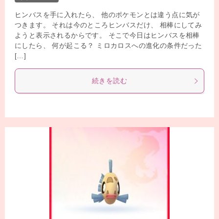
ヒンバスを手に入れたら、 他のポケモンとは違う点に気が
つきます。 それは今のところヒンバスだけ、 相棒にしてみ
ようと表示されるからです。 そこで今日はヒンバスを相棒
にしたら、 何が起こる？ ミロカロスへの進化の条件だった
[…]
続きを読む