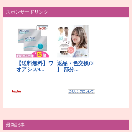
スポンサードリンク
最新記事