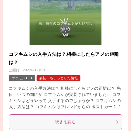
コフキムシの入手方法は？相棒にしたらアメの距離
は？
公開日：
2022年12月20日
ポケモンＧＯ
裏技・ちょっとした情報
コフキムシの入手方法は？ 相棒にしたらアメの距離は？ 先
日、いつの間にか コフキムシが実装されていました。 コフ
キムシはどうやって 入手するのでしょうか？ コフキムシの
入手方法は？ コフキムシはフレンドからの ポストカー […]
続きを読む