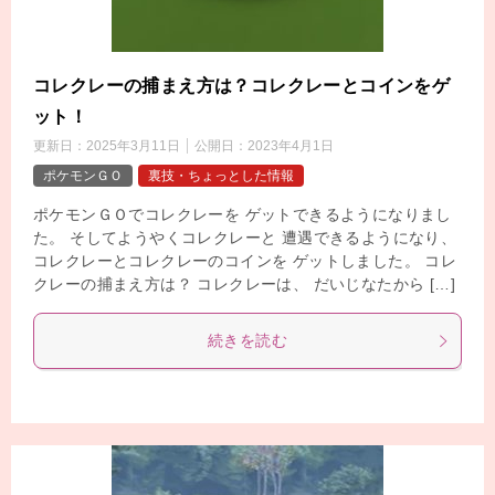
コレクレーの捕まえ方は？コレクレーとコインをゲ
ット！
更新日：
2025年3月11日
公開日：
2023年4月1日
ポケモンＧＯ
裏技・ちょっとした情報
ポケモンＧＯでコレクレーを ゲットできるようになりまし
た。 そしてようやくコレクレーと 遭遇できるようになり、
コレクレーとコレクレーのコインを ゲットしました。 コレ
クレーの捕まえ方は？ コレクレーは、 だいじなたから […]
続きを読む