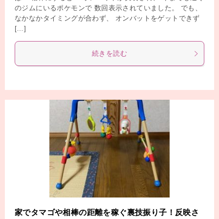
のジムにいるポケモンで 数回表示されていました。 でも、
なかなかタイミングが合わず、 オンバットをゲットできず
[…]
続きを読む
家でタマゴや相棒の距離を稼ぐ裏技振り子！反映さ